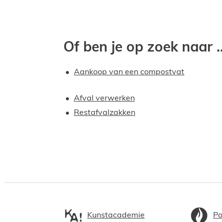
Of ben je op zoek naar ..
Aankoop van een compostvat
Afval verwerken
Restafvalzakken
Kunstacademie
Po