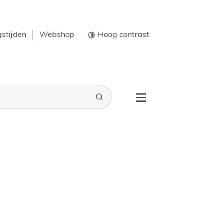
stijden
Webshop
Hoog contrast
Zoeken
Menu