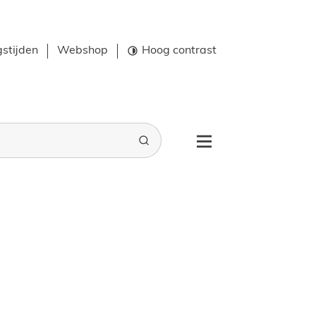
stijden
Webshop
Hoog contrast
Zoeken
Menu