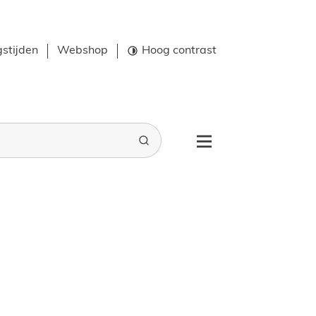
stijden
Webshop
Hoog contrast
Zoeken
Menu