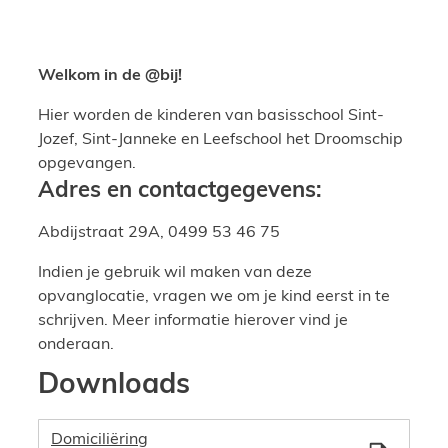
Welkom in de @bij!
Hier worden de kinderen van basisschool Sint-
Jozef, Sint-Janneke en Leefschool het Droomschip
opgevangen.
Adres en contactgegevens:
Abdijstraat 29A, 0499 53 46 75
Indien je gebruik wil maken van deze
opvanglocatie, vragen we om je kind eerst in te
schrijven. Meer informatie hierover vind je
onderaan.
Downloads
Domiciliëring