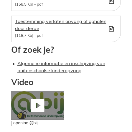
158,5 Kb
pdf
Toestemming verlaten opvang of ophalen
door derde
118,7 Kb
pdf
Of zoek je?
Algemene informatie en inschrijving van
buitenschoolse kinderopvang
Video
opening @bij