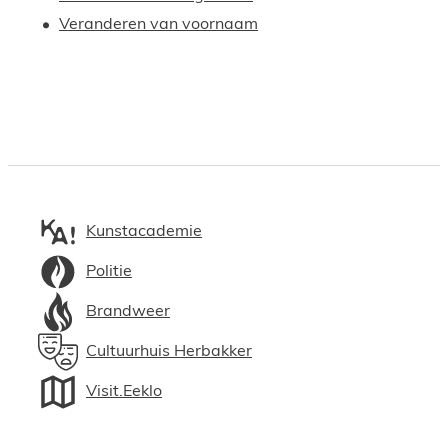
Veranderen van voornaam
Kunstacademie
Politie
Brandweer
Cultuurhuis Herbakker
Visit.Eeklo