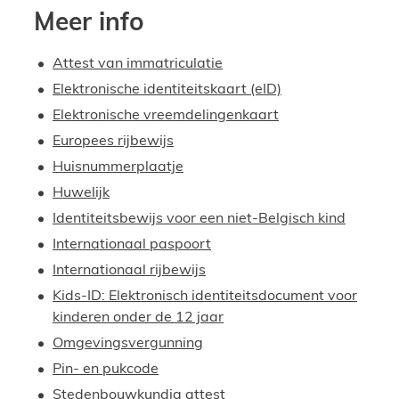
Meer info
Attest van immatriculatie
Elektronische identiteitskaart (eID)
Elektronische vreemdelingenkaart
Europees rijbewijs
Huisnummerplaatje
Huwelijk
Identiteitsbewijs voor een niet-Belgisch kind
Internationaal paspoort
Internationaal rijbewijs
Kids-ID: Elektronisch identiteitsdocument voor
kinderen onder de 12 jaar
Omgevingsvergunning
Pin- en pukcode
Stedenbouwkundig attest