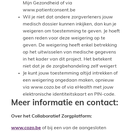
Mijn Gezondheid of via
www.patientconsent.be
Wil je niet dat andere zorgverleners jouw
medisch dossier kunnen inkijken, dan kun je
weigeren om toestemming te geven. Je hoeft
geen reden voor deze weigering op te
geven. De weigering heeft enkel betrekking
op het uitwisselen van medische gegevens
in het kader van dit project. Het betekent
niet dat je de zorgbehandeling zelf weigert
Je kunt jouw toestemming altijd intrekken of
een weigering ongedaan maken, opnieuw
via www.cozo.be of via eHealth met jouw
elektronische identiteitskaart en PIN-code.
Meer informatie en contact:
Over het Collaboratief Zorgplatform:
www.cozo.be
of bij een van de aangesloten