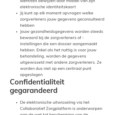
identiteit bewijzen door middel van zijn
elektronische identiteitskaart
Jij kunt op elk moment opvragen welke
zorgverleners jouw gegevens geconsulteerd
hebben
Jouw gezondheidsgegevens worden steeds
bewaard bij de zorgverleners of -
instellingen die een dossier aangemaakt
hebben. Enkel als het nuttig is voor jouw
behandeling, worden de gegevens
uitgewisseld met andere zorgverleners. Ze
worden dus niet op een centraal punt
opgeslagen
Confidentialiteit
gegarandeerd
De elektronische uitwisseling via het
Collaboratief Zorgplatform is onderworpen