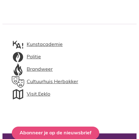
Kunstacademie
Politie
Brandweer
Cultuurhuis Herbakker
Visit.Eeklo
Abonneer je op de nieuwsbrief