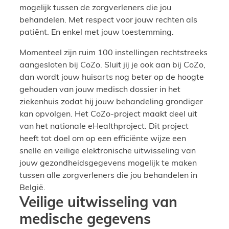
mogelijk tussen de zorgverleners die jou
behandelen. Met respect voor jouw rechten als
patiënt. En enkel met jouw toestemming.
Momenteel zijn ruim 100 instellingen rechtstreeks
aangesloten bij CoZo. Sluit jij je ook aan bij CoZo,
dan wordt jouw huisarts nog beter op de hoogte
gehouden van jouw medisch dossier in het
ziekenhuis zodat hij jouw behandeling grondiger
kan opvolgen. Het CoZo-project maakt deel uit
van het nationale eHealthproject. Dit project
heeft tot doel om op een efficiënte wijze een
snelle en veilige elektronische uitwisseling van
jouw gezondheidsgegevens mogelijk te maken
tussen alle zorgverleners die jou behandelen in
België.
Veilige uitwisseling van
medische gegevens