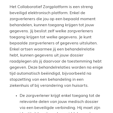
Het Collaboratief Zorgplatform is een streng
beveiligd elektronisch platform. Enkel de
zorgverleners die jou op een bepaald moment
behandelen, kunnen toegang krijgen tot jouw
gegevens. Jij beslist zelf welke zorgverleners
toegang krijgen tot welke gegevens. Je kunt
bepaalde zorgverleners of gegevens uitsluiten.
Enkel artsen waarmee jij een behandelrelatie
hebt, kunnen gegevens uit jouw dossier
raadplegen als jij daarvoor de toestemming hebt
gegeven. Deze behandelrelaties worden na enige
tijd automatisch beëindigd, bijvoorbeeld na
stopzetting van een behandeling in een
ziekenhuis of bij verandering van huisarts.
De zorgverlener krijgt enkel toegang tot de
relevante delen van jouw medisch dossier
via een beveiligde verbinding. Hij moet zijn