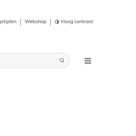
stijden
Webshop
Hoog contrast
Zoeken
Menu