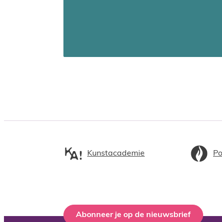
Kunstacademie
Po
Abonneer je op de nieuwsbrief