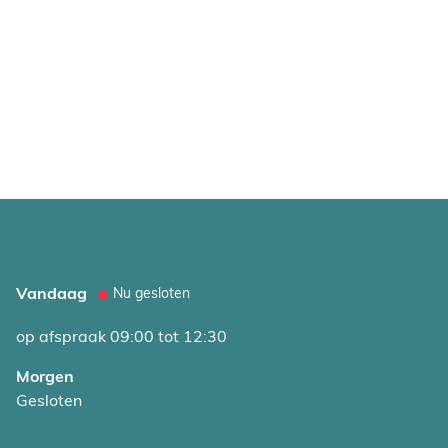
Vandaag
Nu gesloten
op afspraak
09:00
tot
12:30
Morgen
Gesloten