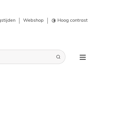
stijden
Webshop
Hoog contrast
Zoeken
Menu