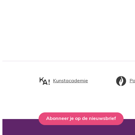
Kunstacademie
Po
Abonneer je op de nieuwsbrief