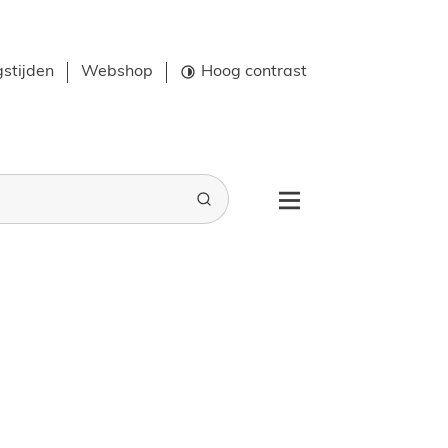
stijden
Webshop
Hoog contrast
Zoeken
Menu