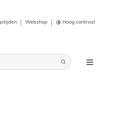
stijden
Webshop
Hoog contrast
Zoeken
Menu