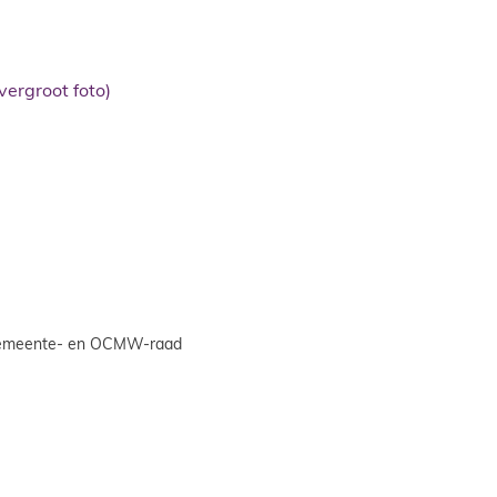
emeente- en OCMW-raad