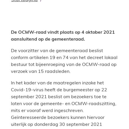
Startpagina
De OCMW-raad vindt plaats op 4 oktober 2021
aansluitend op de gemeenteraad.
De voorzitter van de gemeenteraad beslist
conform artikelen 19 en 74 van het decreet lokaal
bestuur tot bijeenroeping van de OCMW-raad op
verzoek van 15 raadsleden.
In het kader van de maatregelen inzake het
Covid-19-virus heeft de burgemeester op 22
september 2021 beslist om bezoekers toe te
laten voor de gemeente- en OCMW-raadszitting,
mits er vooraf werd ingeschreven.
Geïnteresseerde bezoekers kunnen hiervoor
uiterlijk op donderdag 30 september 2021