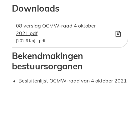
Downloads
08 verslag OCMW-raad 4 oktober
2021.pdf
202,6 Kb
pdf
Bekendmakingen
bestuursorganen
Besluitenlijst OCMW-raad van 4 oktober 2021