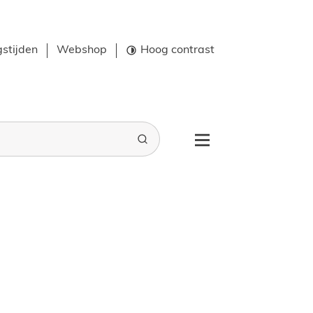
stijden
Webshop
Hoog contrast
Zoeken
Menu