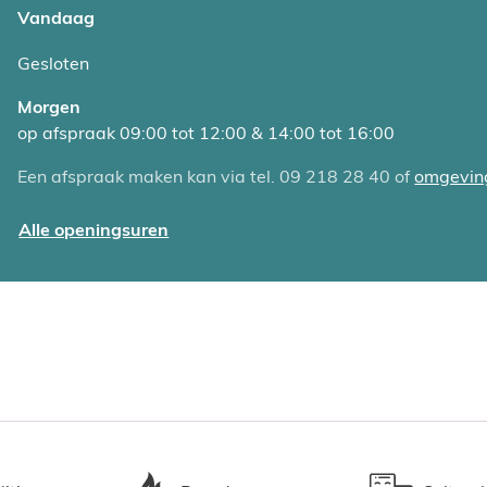
Vandaag
Gesloten
Morgen
op afspraak
09:00
tot
12:00
&
14:00
tot
16:00
Een afspraak maken kan via tel. 09 218 28 40 of
omgevin
Omgeving
Alle openingsuren