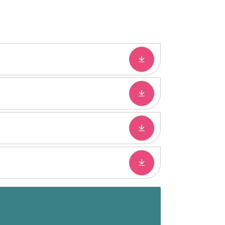
Downloaden
Downloaden
Downloaden
Downloaden