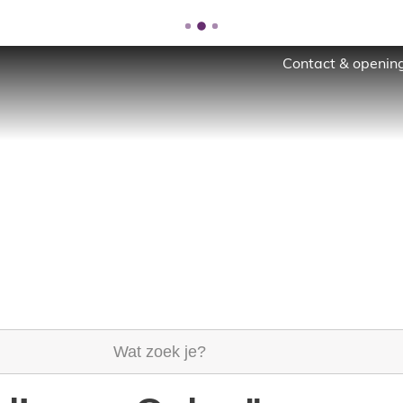
Contact & opening