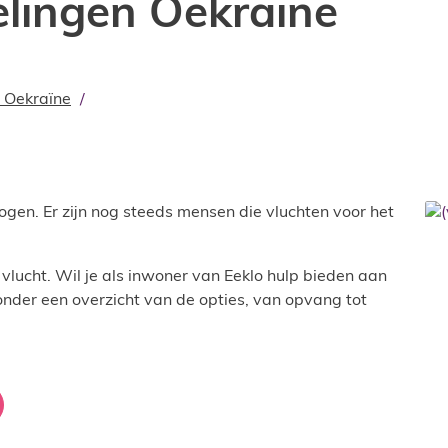
lingen Oekraïne
 Oekraïne
gen. Er zijn nog steeds mensen die vluchten voor het
 vlucht. Wil je als inwoner van Eeklo hulp bieden aan
onder een overzicht van de opties, van opvang tot