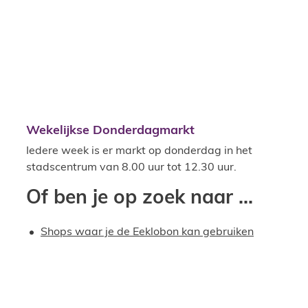
Wekelijkse Donderdagmarkt
Iedere week is er markt op donderdag in het
stadscentrum van 8.00 uur tot 12.30 uur.
Of ben je op zoek naar ...
Shops waar je de Eeklobon kan gebruiken