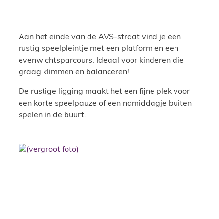
Aan het einde van de AVS-straat vind je een
rustig speelpleintje met een platform en een
evenwichtsparcours. Ideaal voor kinderen die
graag klimmen en balanceren!
De rustige ligging maakt het een fijne plek voor
een korte speelpauze of een namiddagje buiten
spelen in de buurt.