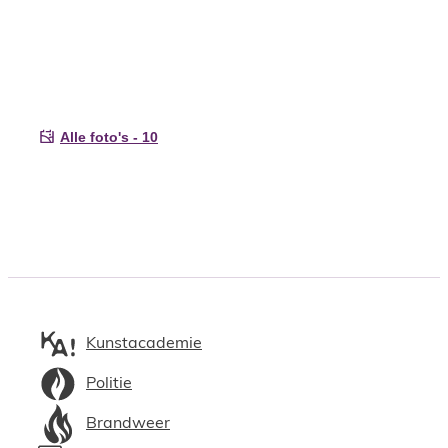
Alle foto's - 10
Kunstacademie
Politie
Brandweer