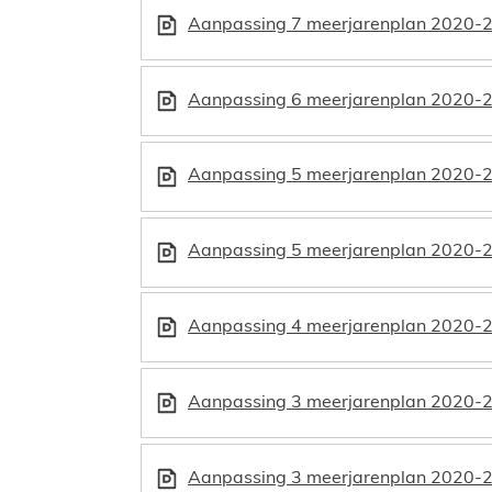
Aanpassing 7 meerjarenplan 2020-
Aanpassing 6 meerjarenplan 2020-
Aanpassing 5 meerjarenplan 2020-2
Aanpassing 5 meerjarenplan 2020-2
Aanpassing 4 meerjarenplan 2020-
Aanpassing 3 meerjarenplan 2020-20
Aanpassing 3 meerjarenplan 2020-2