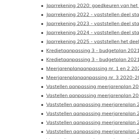
Jaarrekening 2020: goedkeuren van het 
Jaarrekening 2022 - vaststellen deel s
Jaarrekening 2023 - vaststellen deel s
Jaarrekening 2024 - vaststellen deel s
Jaarrekening 2025 - vaststellen het de
Kredietaanpassing 3 - budgetplan 2
Kredietaanpassing 3 - budgetplan 202
Meerjarenplanaanpassing nr. 1 en 2 2
Meerjarenplanaanpassing nr. 3 2020-
Vastellen aanpassing meerjarenplan 20
Vastellen aanpassing meerjarenplan 20
Vaststellen aanpassing meerjarenplan
Vaststellen aanpassing meerjarenplan
Vaststellen aanpassing meerjarenplan
Vaststellen aanpassing meerjarenplan