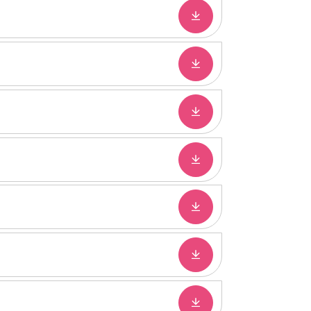
Downloaden
Downloaden
Downloaden
Downloaden
Downloaden
Downloaden
Downloaden