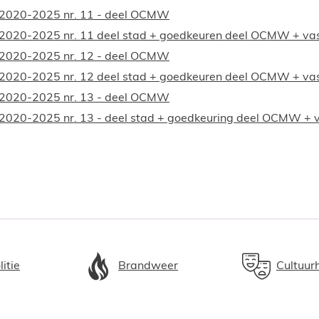
n 2020-2025 nr. 11 - deel OCMW
 2020-2025 nr. 11 deel stad + goedkeuren deel OCMW + vast
n 2020-2025 nr. 12 - deel OCMW
 2020-2025 nr. 12 deel stad + goedkeuren deel OCMW + vast
n 2020-2025 nr. 13 - deel OCMW
2020-2025 nr. 13 - deel stad + goedkeuring deel OCMW + v
litie
Brandweer
Cultuur