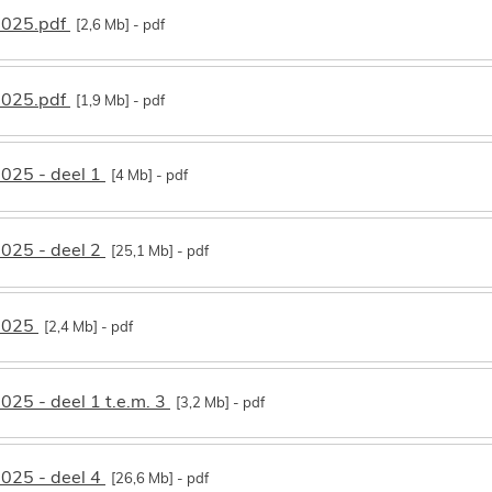
2025.pdf
2,6 Mb
pdf
2025.pdf
1,9 Mb
pdf
025 - deel 1
4 Mb
pdf
025 - deel 2
25,1 Mb
pdf
2025
2,4 Mb
pdf
25 - deel 1 t.e.m. 3
3,2 Mb
pdf
025 - deel 4
26,6 Mb
pdf