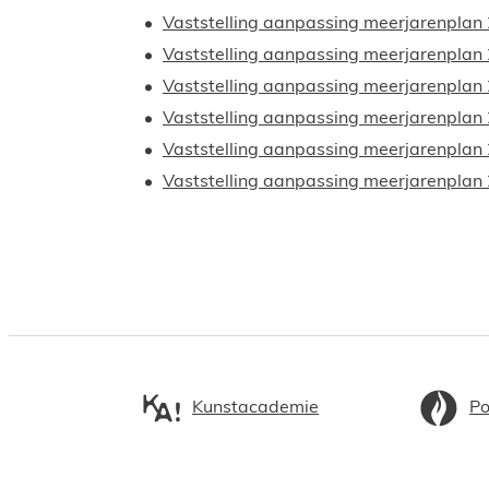
Vaststelling aanpassing meerjarenpla
Vaststelling aanpassing meerjarenplan
Vaststelling aanpassing meerjarenpla
Vaststelling aanpassing meerjarenplan
Vaststelling aanpassing meerjarenpla
Vaststelling aanpassing meerjarenplan 
Kunstacademie
Po