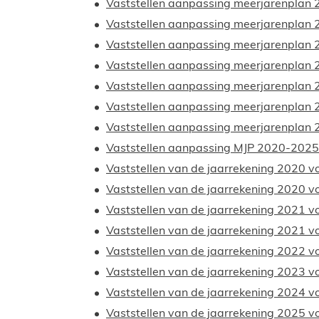
Vaststellen aanpassing meerjarenplan
Vaststellen aanpassing meerjarenplan
Vaststellen aanpassing meerjarenplan
Vaststellen aanpassing meerjarenplan
Vaststellen aanpassing meerjarenplan
Vaststellen aanpassing meerjarenplan
Vaststellen aanpassing meerjarenplan
Vaststellen aanpassing MJP 2020-2025 
Vaststellen van de jaarrekening 2020 vo
Vaststellen van de jaarrekening 2020 
Vaststellen van de jaarrekening 2021 vo
Vaststellen van de jaarrekening 2021 
Vaststellen van de jaarrekening 2022 
Vaststellen van de jaarrekening 2023 
Vaststellen van de jaarrekening 2024 
Vaststellen van de jaarrekening 2025 