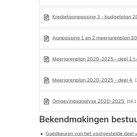
Kredietaanpassing 3 - budgetplan 
Aanpassing 1 en 2 meerjarenplan 2
Meerjarenplan 2020-2025 - deel 1 t.
Meerjarenplan 2020-2025 - deel 4
Omgevingsanalyse 2020-2025
16,1
Bekendmakingen bestu
Goedkeuren van het vastgestelde deel v