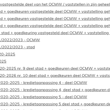
vastgestelde deel van het OCMW / vaststellen in zijn geheel
tad + goedkeuren vastgestelde deel OCMW + vaststelling ge
tad + goedkeuren vastgestelde deel OCMW + vaststelling ge
tad + goedkeuren vastgestelde deel OCMW + vaststelling ge
el stad + goedkeuring vastgesteld deel OCMW + vaststelling
021/2022/2023 - OCMW
1/2022/2023 - stad
020-2025
2025
20-2025 nr. 9 deel stad + goedkeuren deel OCMW + vastste
20-2026 nr. 10 deel stad + goedkeuren deel OCMW + vastst
 2020-2025 - kredietaanpassing 4 - deel OCMW
 2020-2025 - kredietaanpassing 4, deel stad + goedkeuren
 2020-2025 - kredietaanpassing 5 - deel OCMW
 2020-2025 - kredietaanpassing 5 deel stad + goedkeuren