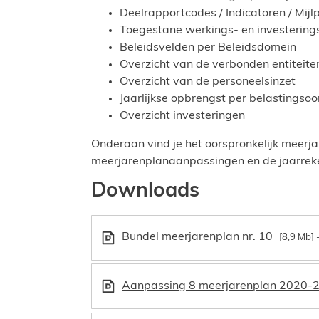
Deelrapportcodes / Indicatoren / Mijl
Toegestane werkings- en investering
Beleidsvelden per Beleidsdomein
Overzicht van de verbonden entiteite
Overzicht van de personeelsinzet
Jaarlijkse opbrengst per belastingsoo
Overzicht investeringen
Onderaan vind je het oorspronkelijk mee
meerjarenplanaanpassingen en de jaarrek
Downloads
Bundel meerjarenplan nr. 10
8,9 Mb
Aanpassing 8 meerjarenplan 2020-