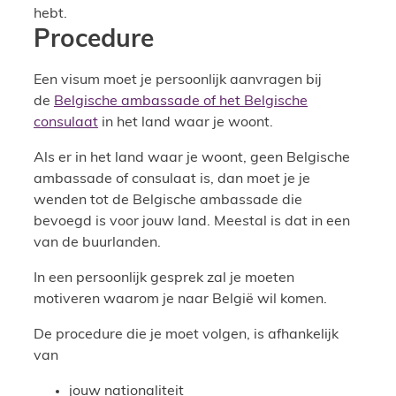
hebt.
Procedure
Een visum moet je persoonlijk aanvragen bij
de
Belgische ambassade of het Belgische
consulaat
in het land waar je woont.
Als er in het land waar je woont, geen Belgische
ambassade of consulaat is, dan moet je je
wenden tot de Belgische ambassade die
bevoegd is voor jouw land. Meestal is dat in een
van de buurlanden.
In een persoonlijk gesprek zal je moeten
motiveren waarom je naar België wil komen.
De procedure die je moet volgen, is afhankelijk
van
jouw nationaliteit