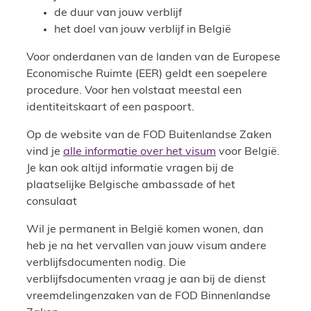
de duur van jouw verblijf
het doel van jouw verblijf in België
Voor onderdanen van de landen van de Europese
Economische Ruimte (EER) geldt een soepelere
procedure. Voor hen volstaat meestal een
identiteitskaart of een paspoort.
Op de website van de FOD Buitenlandse Zaken
vind je
alle informatie over het visum
voor België.
Je kan ook altijd informatie vragen bij de
plaatselijke Belgische ambassade of het
consulaat
Wil je permanent in België komen wonen, dan
heb je na het vervallen van jouw visum andere
verblijfsdocumenten nodig. Die
verblijfsdocumenten vraag je aan bij de dienst
vreemdelingenzaken van de FOD Binnenlandse