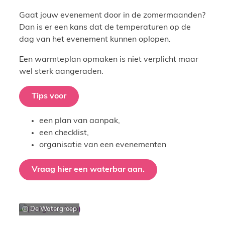
Gaat jouw evenement door in de zomermaanden?
Dan is er een kans dat de temperaturen op de
dag van het evenement kunnen oplopen.
Een warmteplan opmaken is niet verplicht maar
wel sterk aangeraden.
Tips voor
een plan van aanpak,
een checklist,
organisatie van een evenementen
Vraag hier een waterbar aan.
De Watergroep