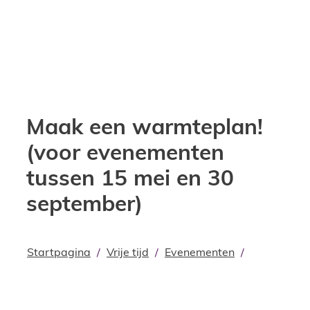
Maak een warmteplan!
(voor evenementen
tussen 15 mei en 30
september)
Startpagina
Vrije tijd
Evenementen