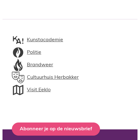
Kunstacademie
Politie
Brandweer
Cultuurhuis Herbakker
Visit.Eeklo
Abonneer je op de nieuwsbrief