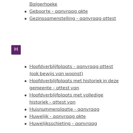
Balgerhoeke
Geboorte - aanvraag akte
Gezinssamenstelling - aanvraag attest
H
Hoofdverblijfplaats - aanvraag attest
(ook bewijs van woonst)
Hoofdverblijfplaats met historiek in deze
gemeente - attest van
Hoofdverblijfplaats met volledige
historiek - attest van
Huisnummerplaatje - aanvraag
Huwelijk - aanvraag akte
Huwelijksschieting - aanvraag