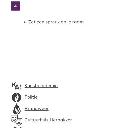
Z
Zet een spreuk op je raam
Kunstacademie
Politie
Brandweer
Cultuurhuis Herbakker