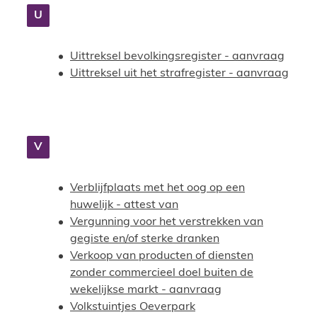
U
Uittreksel bevolkingsregister - aanvraag
Uittreksel uit het strafregister - aanvraag
V
Verblijfplaats met het oog op een
huwelijk - attest van
Vergunning voor het verstrekken van
gegiste en/of sterke dranken
Verkoop van producten of diensten
zonder commercieel doel buiten de
wekelijkse markt - aanvraag
Volkstuintjes Oeverpark