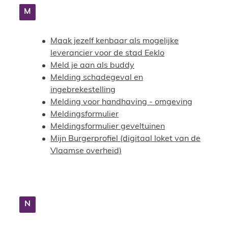
M
Maak jezelf kenbaar als mogelijke
leverancier voor de stad Eeklo
Meld je aan als buddy
Melding schadegeval en
ingebrekestelling
Melding voor handhaving - omgeving
Meldingsformulier
Meldingsformulier geveltuinen
Mijn Burgerprofiel (digitaal loket van de
Vlaamse overheid)
N