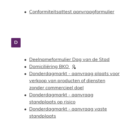
Conformiteitsattest aanvraagformulier
D
Deelnameformulier Dag van de Stad
Domiciliëring BKO
Donderdagmarkt - aanvraag plaats voor
verkoop van producten of diensten
zonder commercieel doel
Donderdagmarkt - aanvraag
standplaats op risico
Donderdagmarkt - aanvraag vaste
standplaats