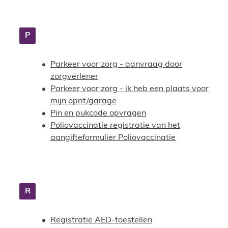
P
Parkeer voor zorg - aanvraag door
zorgverlener
Parkeer voor zorg - ik heb een plaats voor
mijn oprit/garage
Pin en pukcode opvragen
Poliovaccinatie registratie van het
aangifteformulier Poliovaccinatie
R
Registratie AED-toestellen