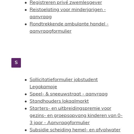
Registreren privé zwemlesgever
Reistoelating voor minderjarigen -
aanvraag
Rondtrekkende ambulante handel -
aanvraagformulier
S
Sollicitatieformulier jobstudent
Legokampje
Speel- & sneeuwstraat - aanvraag
Standhouders lokaalmarkt
Starters- en uitbreidingspremie voor
gezins- en groepsopvang kinderen van 0-
3 jaar - Aanvraagformulier
Subsidie scheiding hemel- en afvalwater